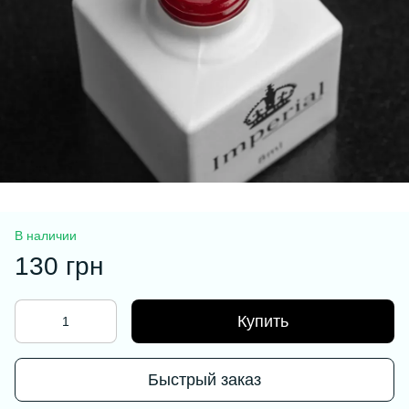
В наличии
130 грн
Купить
Быстрый заказ