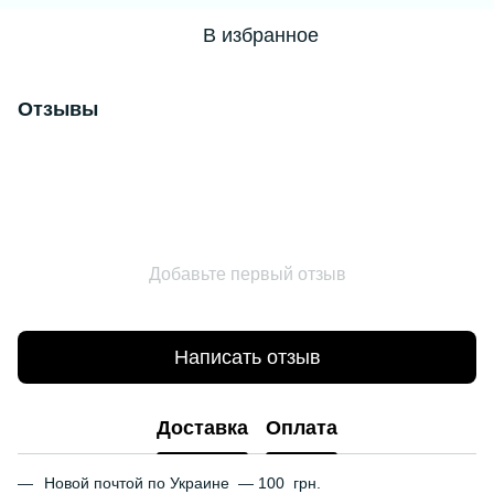
В избранное
Отзывы
Добавьте первый отзыв
Написать отзыв
Доставка
Оплата
Новой почтой по Украине — 100 грн.