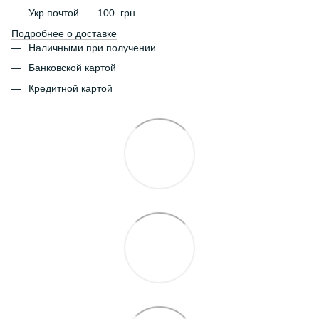
Укр почтой — 100 грн.
Подробнее о доставке
Наличными при получении
Банковской картой
Кредитной картой