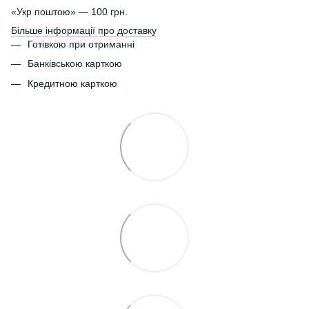
«Укр поштою» — 100 грн.
Більше інформації про доставку
Готівкою при отриманні
Банківською карткою
Кредитною карткою