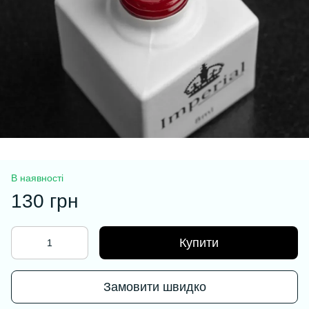
В наявності
130 грн
Купити
Замовити швидко