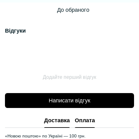
До обраного
Відгуки
Додайте перший відгук
Написати відгук
Доставка
Оплата
«Новою поштою» по Україні — 100 грн.