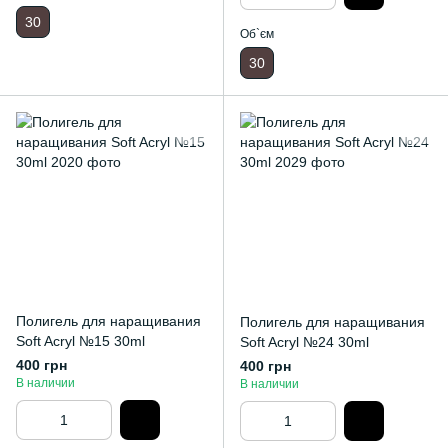
30
Об`єм
30
Полигель для наращивания
Полигель для наращивания
Soft Acryl №15 30ml
Soft Acryl №24 30ml
400 грн
400 грн
В наличии
В наличии