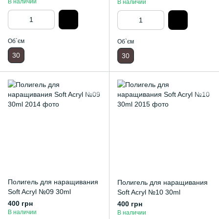
В наличии
В наличии
Об`єм
Об`єм
30
30
Полигель для наращивания
Полигель для наращивания
Soft Acryl №09 30ml
Soft Acryl №10 30ml
400 грн
400 грн
В наличии
В наличии