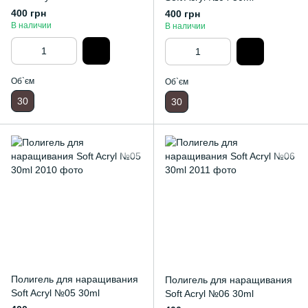
400 грн
400 грн
В наличии
В наличии
Об`єм
Об`єм
30
30
Полигель для наращивания
Полигель для наращивания
Soft Acryl №05 30ml
Soft Acryl №06 30ml