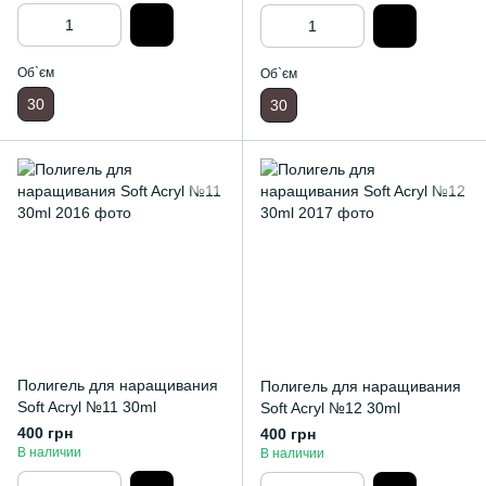
Об`єм
Об`єм
30
30
Полигель для наращивания
Полигель для наращивания
Soft Acryl №11 30ml
Soft Acryl №12 30ml
400 грн
400 грн
В наличии
В наличии