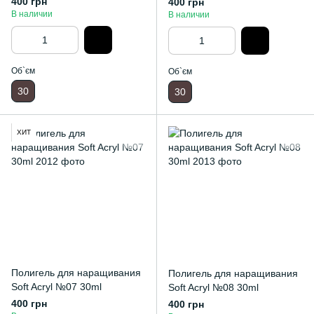
400 грн
400 грн
В наличии
В наличии
Об`єм
Об`єм
30
30
ХИТ
Полигель для наращивания
Полигель для наращивания
Soft Acryl №07 30ml
Soft Acryl №08 30ml
400 грн
400 грн