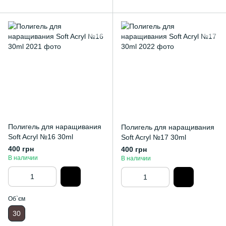
Полигель для наращивания
Полигель для наращивания
Soft Acryl №16 30ml
Soft Acryl №17 30ml
400 грн
400 грн
В наличии
В наличии
Об`єм
30