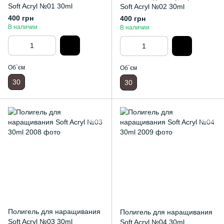
Soft Acryl №01 30ml
Soft Acryl №02 30ml
400 грн
400 грн
В наличии
В наличии
Об`єм
Об`єм
30
30
Полигель для наращивания
Полигель для наращивания
Soft Acryl №03 30ml
Soft Acryl №04 30ml