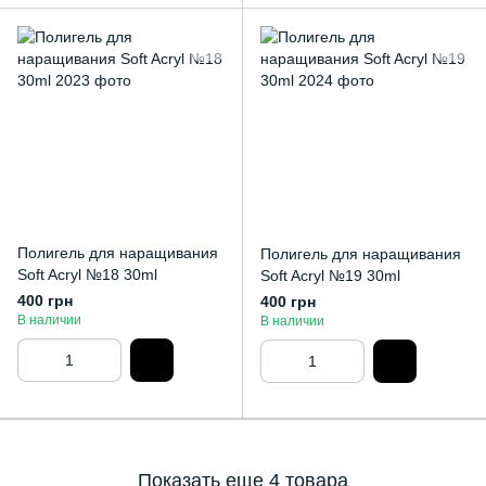
Полигель для наращивания
Полигель для наращивания
Soft Acryl №18 30ml
Soft Acryl №19 30ml
400 грн
400 грн
В наличии
В наличии
Показать еще 4 товара