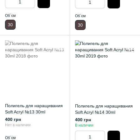
Об`єм
Об`єм
30
30
Полигель для наращивания
Полигель для наращивания
Soft Acryl №13 30ml
Soft Acryl №14 30ml
400 грн
400 грн
Нет в наличии
В наличии
Об`єм