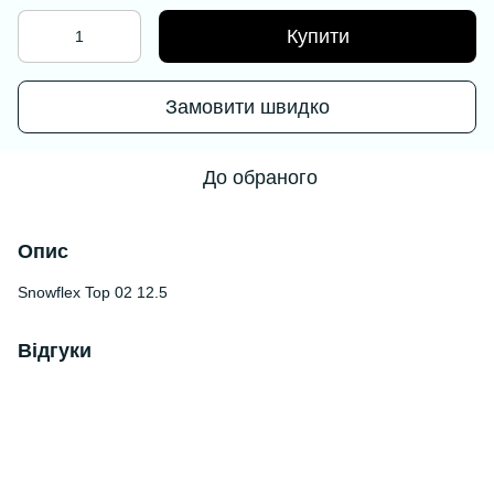
Купити
Замовити швидко
До обраного
Опис
Snowflex Top 02 12.5
Відгуки