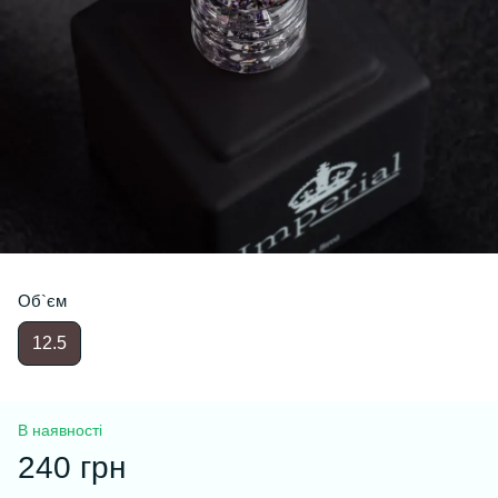
Об`єм
12.5
В наявності
240 грн