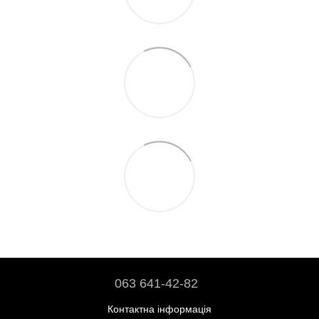
063 641-42-82
Контактна інформація