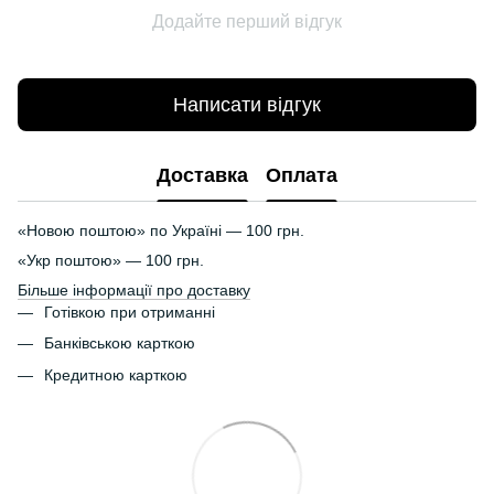
Додайте перший відгук
Написати відгук
Доставка
Оплата
«Новою поштою» по Україні — 100 грн.
«Укр поштою» — 100 грн.
Більше інформації про доставку
Готівкою при отриманні
Банківською карткою
Кредитною карткою