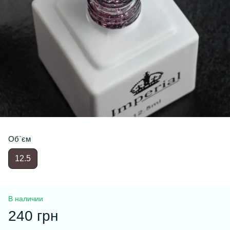
Об`єм
12.5
В наличии
240 грн