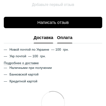
Добавьте первый отзыв
Написать отзыв
Доставка
Оплата
Новой почтой по Украине — 100 грн.
Укр почтой — 100 грн.
Подробнее о доставке
Наличными при получении
Банковской картой
Кредитной картой