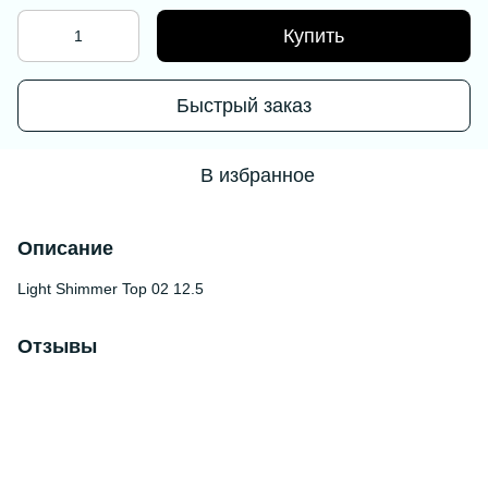
Купить
Быстрый заказ
В избранное
Описание
Light Shimmer Top 02 12.5
Отзывы