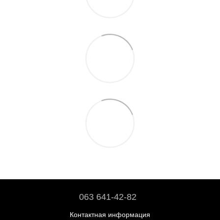
063 641-42-82
Контактная информация