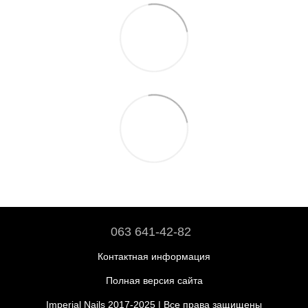
063 641-42-82
Контактная информация
Полная версия сайта
Imperial Nails 2017-2025 | Все права защищены