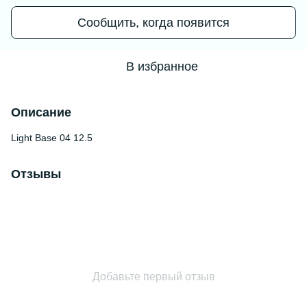
Сообщить, когда появится
В избранное
Описание
Light Base 04 12.5
Отзывы
Добавьте первый отзыв