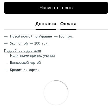
Написать отзыв
Доставка
Оплата
Новой почтой по Украине — 100 грн.
Укр почтой — 100 грн.
Подробнее о доставке
Наличными при получении
Банковской картой
Кредитной картой