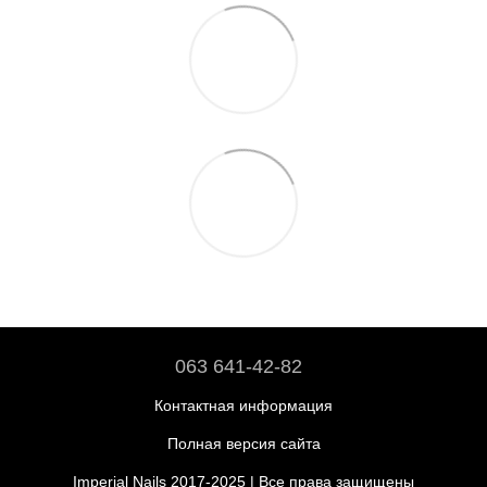
063 641-42-82
Контактная информация
Полная версия сайта
Imperial Nails 2017-2025 | Все права защищены