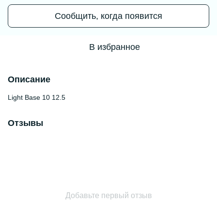
Сообщить, когда появится
В избранное
Описание
Light Base 10 12.5
Отзывы
Добавьте первый отзыв