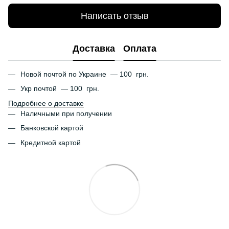
Написать отзыв
Доставка
Оплата
Новой почтой по Украине — 100 грн.
Укр почтой — 100 грн.
Подробнее о доставке
Наличными при получении
Банковской картой
Кредитной картой