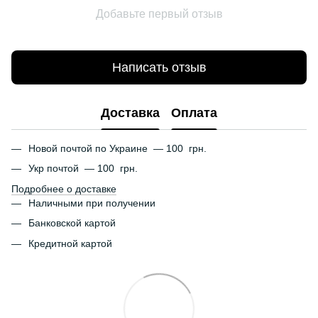
Добавьте первый отзыв
Написать отзыв
Доставка
Оплата
Новой почтой по Украине — 100 грн.
Укр почтой — 100 грн.
Подробнее о доставке
Наличными при получении
Банковской картой
Кредитной картой