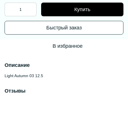
Купить
Быстрый заказ
В избранное
Описание
Light Autumn 03 12.5
Отзывы