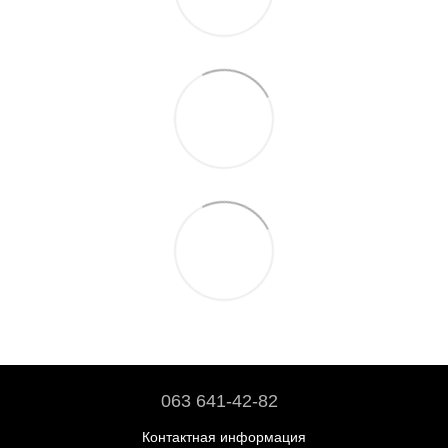
063 641-42-82
Контактная информация