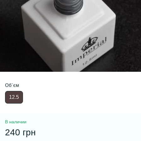
Об`єм
12.5
В наличии
240 грн