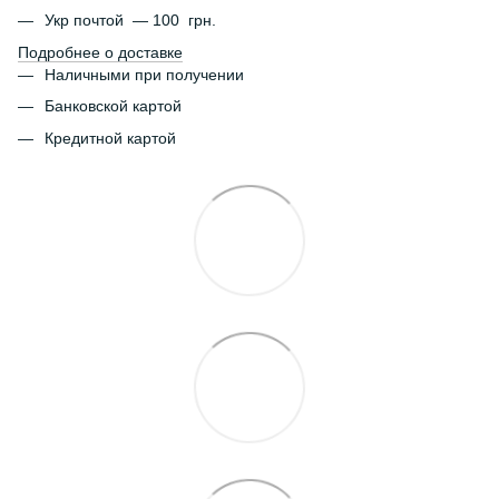
Укр почтой — 100 грн.
Подробнее о доставке
Наличными при получении
Банковской картой
Кредитной картой