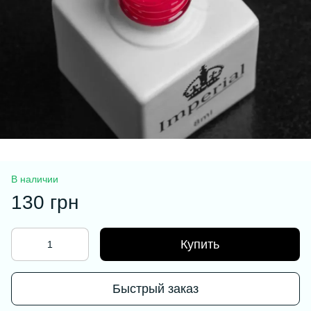
В наличии
130 грн
Купить
Быстрый заказ