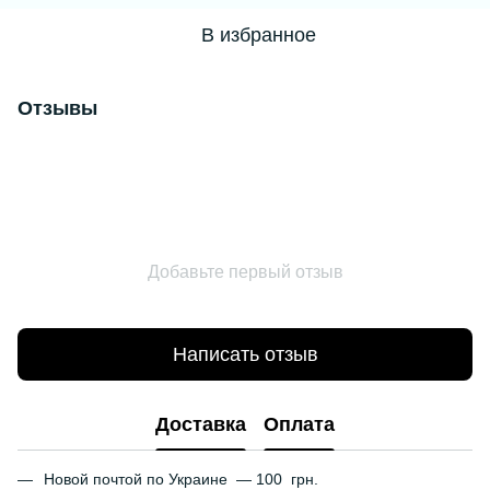
В избранное
Отзывы
Добавьте первый отзыв
Написать отзыв
Доставка
Оплата
Новой почтой по Украине — 100 грн.