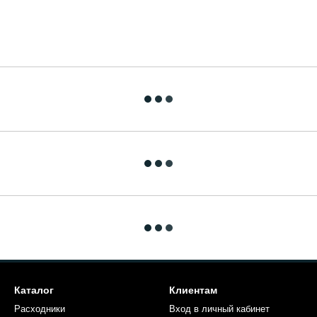
Каталог
Клиентам
Расходники
Вход в личный кабинет