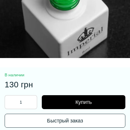
В наличии
130 грн
Купить
Быстрый заказ