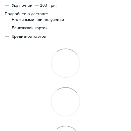
Укр почтой — 100 грн.
Подробнее о доставке
Наличными при получении
Банковской картой
Кредитной картой