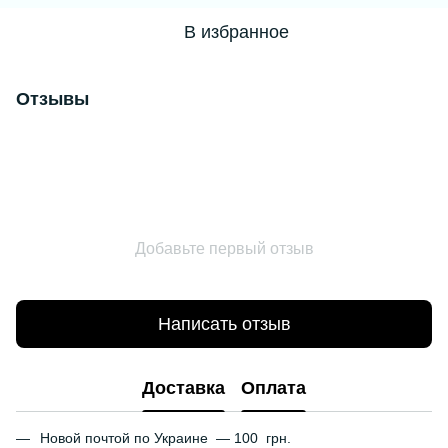
В избранное
Отзывы
Добавьте первый отзыв
Написать отзыв
Доставка
Оплата
Новой почтой по Украине — 100 грн.