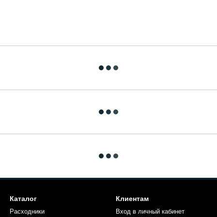
Каталог
Клиентам
Расходники
Вход в личный кабинет