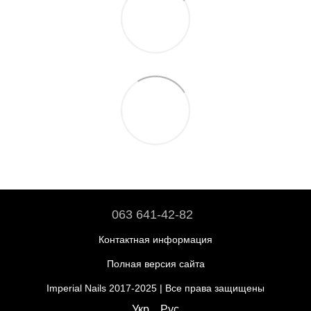
063 641-42-82
Контактная информация
Полная версия сайта
Imperial Nails 2017-2025 | Все права защищены
Укр
Рус