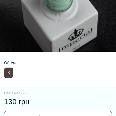
Об`єм
8
Нет в наличии
130 грн