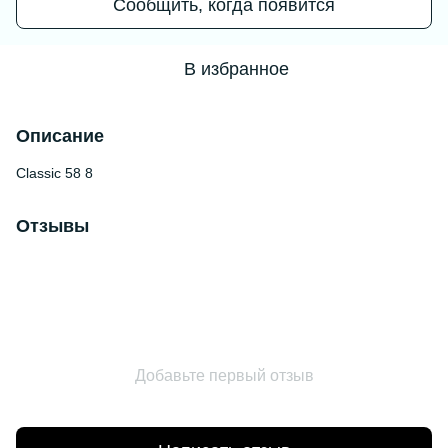
Сообщить, когда появится
В избранное
Описание
Classic 58 8
Отзывы
Добавьте первый отзыв