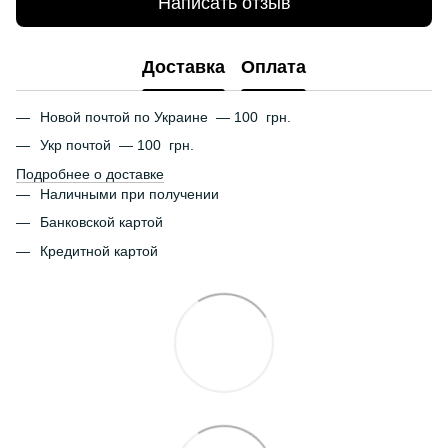
Написать отзыв
Доставка
Оплата
Новой почтой по Украине — 100 грн.
Укр почтой — 100 грн.
Подробнее о доставке
Наличными при получении
Банковской картой
Кредитной картой