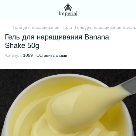
Гели для наращивания
Гели
Гель для наращивания Banan
Гель для наращивания Banana
Shake 50g
Артикул:
1059
Оставить отзыв