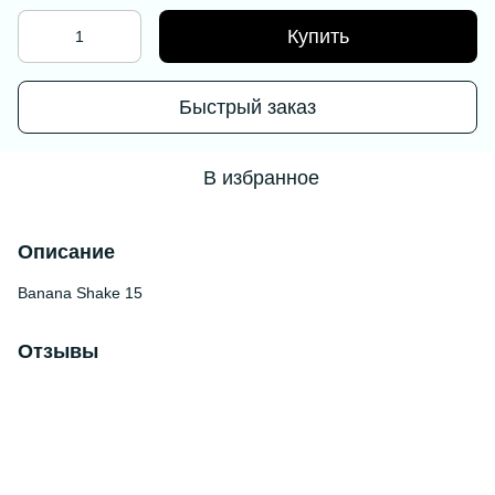
Купить
Быстрый заказ
В избранное
Описание
Banana Shake 15
Отзывы