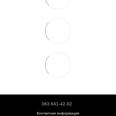
063 641-42-82
Контактная информация