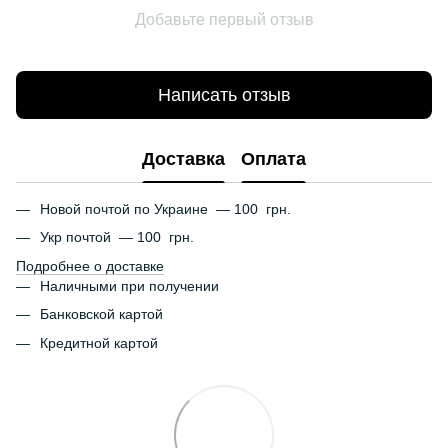
Добавьте первый отзыв
Написать отзыв
Доставка
Оплата
Новой почтой по Украине — 100 грн.
Укр почтой — 100 грн.
Подробнее о доставке
Наличными при получении
Банковской картой
Кредитной картой