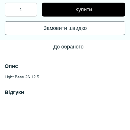
Купити
Замовити швидко
До обраного
Опис
Light Base 26 12.5
Відгуки