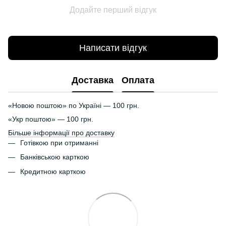
Додайте перший відгук
Написати відгук
Доставка
Оплата
«Новою поштою» по Україні — 100 грн.
«Укр поштою» — 100 грн.
Більше інформації про доставку
Готівкою при отриманні
Банківською карткою
Кредитною карткою