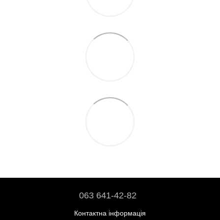
063 641-42-82
Контактна інформація