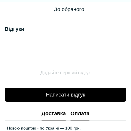
До обраного
Відгуки
Додайте перший відгук
Написати відгук
Доставка
Оплата
«Новою поштою» по Україні — 100 грн.