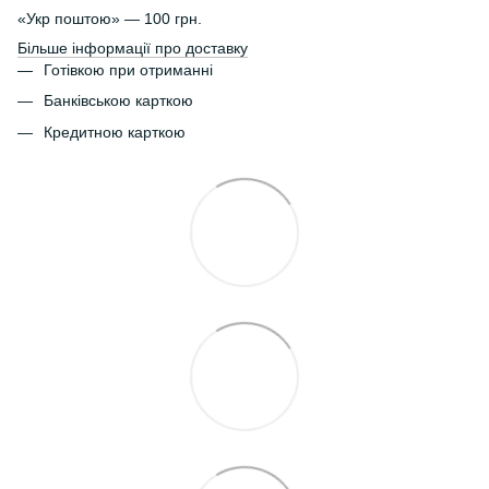
«Укр поштою» — 100 грн.
Більше інформації про доставку
Готівкою при отриманні
Банківською карткою
Кредитною карткою