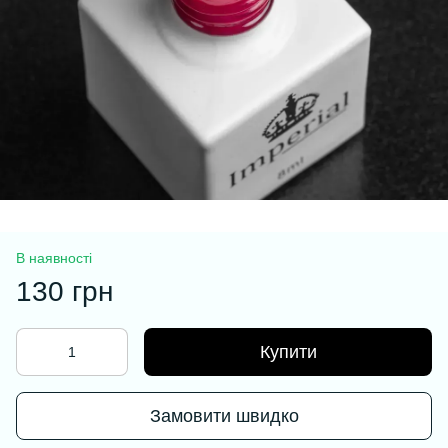
В наявності
130 грн
Купити
Замовити швидко