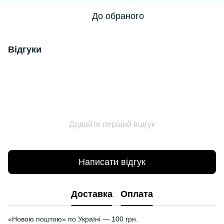
До обраного
Відгуки
Додайте перший відгук
Написати відгук
Доставка
Оплата
«Новою поштою» по Україні — 100 грн.