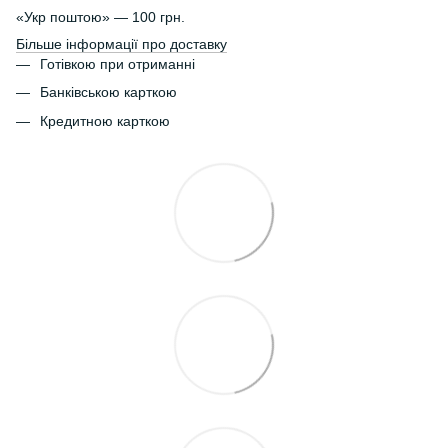
«Укр поштою» — 100 грн.
Більше інформації про доставку
Готівкою при отриманні
Банківською карткою
Кредитною карткою