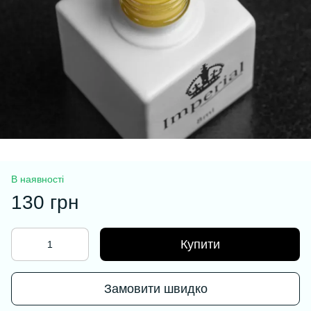
В наявності
130 грн
Купити
Замовити швидко