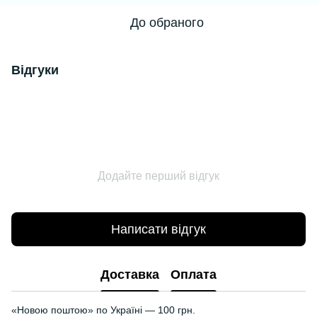
До обраного
Відгуки
Додайте перший відгук
Написати відгук
Доставка
Оплата
«Новою поштою» по Україні — 100 грн.