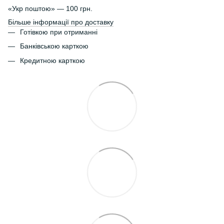
«Укр поштою» — 100 грн.
Більше інформації про доставку
Готівкою при отриманні
Банківською карткою
Кредитною карткою