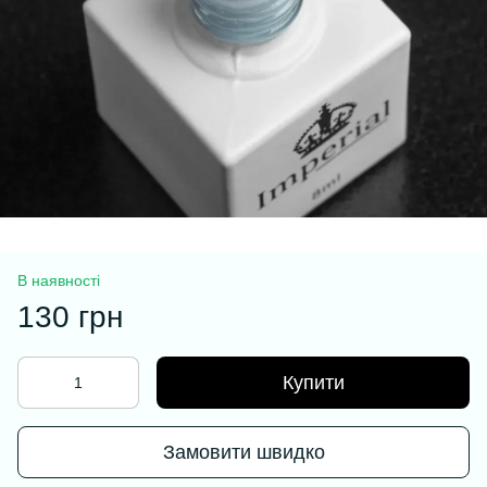
В наявності
130 грн
Купити
Замовити швидко