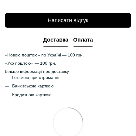
Написати відгук
Доставка
Оплата
«Новою поштою» по Україні — 100 грн.
«Укр поштою» — 100 грн.
Більше інформації про доставку
Готівкою при отриманні
Банківською карткою
Кредитною карткою