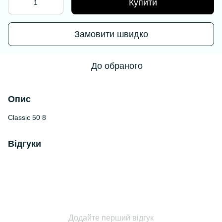
Купити
Замовити швидко
До обраного
Опис
Classic 50 8
Відгуки
Додайте перший відгук