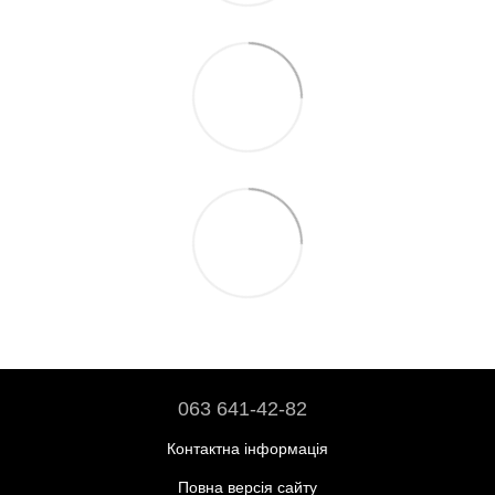
063 641-42-82
Контактна інформація
Повна версія сайту