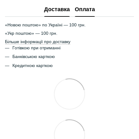
Доставка
Оплата
«Новою поштою» по Україні — 100 грн.
«Укр поштою» — 100 грн.
Більше інформації про доставку
Готівкою при отриманні
Банківською карткою
Кредитною карткою