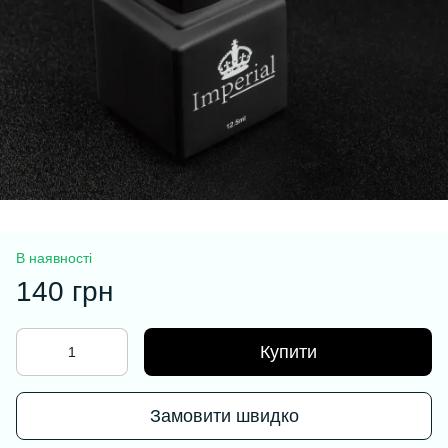
В наявності
140 грн
Купити
Замовити швидко